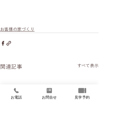
お客様の家づくり
すべて表示
関連記事
お電話
お問合せ
見学予約