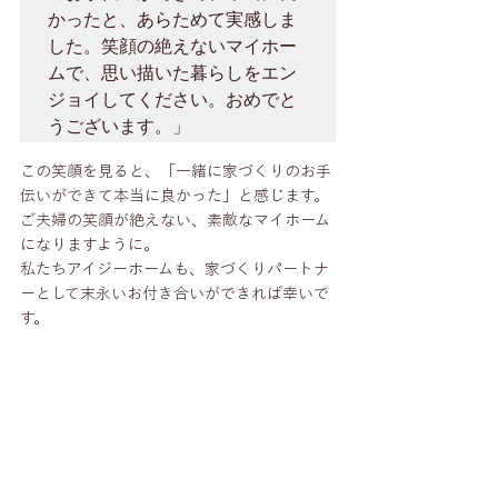
かったと、あらためて実感しま
した。笑顔の絶えないマイホー
ムで、思い描いた暮らしをエン
ジョイしてください。おめでと
うございます。」
この笑顔を見ると、「一緒に家づくりのお手
伝いができて本当に良かった」と感じます。
ご夫婦の笑顔が絶えない、素敵なマイホーム
になりますように。
私たちアイジーホームも、家づくりパートナ
ーとして末永いお付き合いができれば幸いで
す。