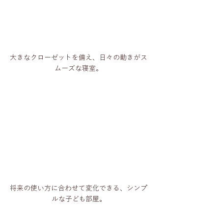
大きなクローゼットを備え、日々の動きがス
ムーズな寝室。
将来の使い方に合わせて変化できる、シンプ
ルな子ども部屋。