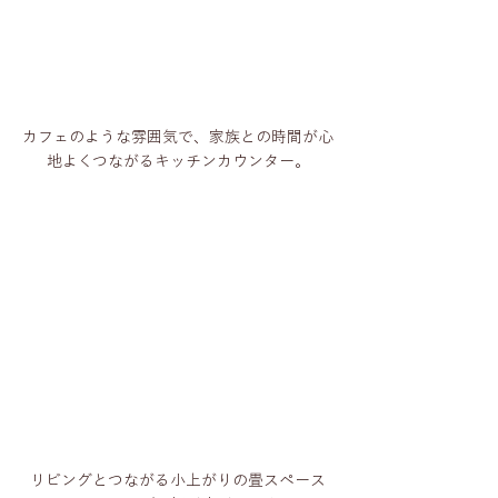
カフェのような雰囲気で、家族との時間が心
地よくつながるキッチンカウンター。
リビングとつながる小上がりの畳スペース