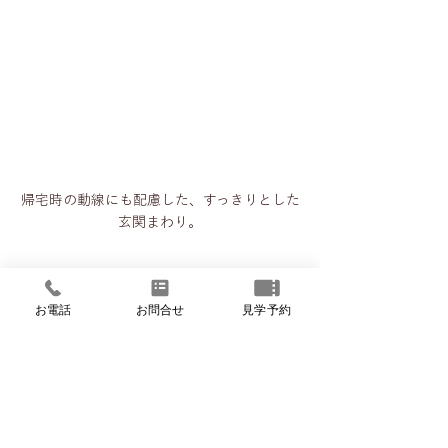
帰宅時の動線にも配慮した、すっきりとした
玄関まわり。
お電話
お問合せ
見学予約