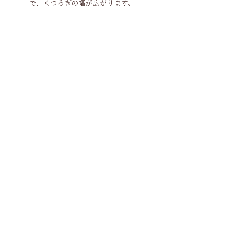
で、くつろぎの幅が広がります。