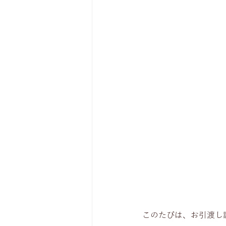
このたびは、お引渡し