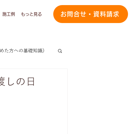
お問合せ・資料請求
施工例
もっと見る
めた方への基礎知識）
の声
渡しの日