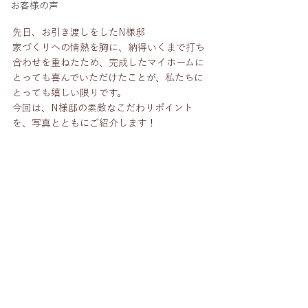
お客様の声
先日、お引き渡しをしたN様邸
家づくりへの情熱を胸に、納得いくまで打ち
合わせを重ねたため、完成したマイホームに
とっても喜んでいただけたことが、私たちに
とっても嬉しい限りです。
今回は、N様邸の素敵なこだわりポイント
を、写真とともにご紹介します！