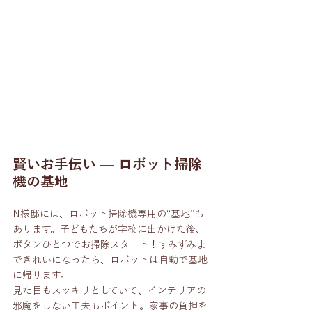
賢いお手伝い — ロボット掃除
機の基地
N様邸には、ロボット掃除機専用の“基地”も
あります。子どもたちが学校に出かけた後、
ボタンひとつでお掃除スタート！すみずみま
できれいになったら、ロボットは自動で基地
に帰ります。
見た目もスッキリとしていて、インテリアの
邪魔をしない工夫もポイント。家事の負担を