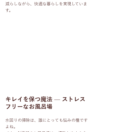
減らしながら、快適な暮らしを実現していま
す。
キレイを保つ魔法 — ストレス
フリーなお風呂場
水回りの掃除は、誰にとっても悩みの種です
よね。