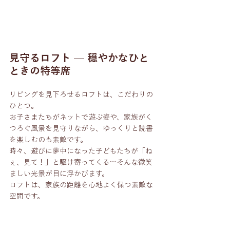
見守るロフト — 穏やかなひと
ときの特等席
リビングを見下ろせるロフトは、こだわりの
ひとつ。
お子さまたちがネットで遊ぶ姿や、家族がく
つろぐ風景を見守りながら、ゆっくりと読書
を楽しむのも素敵です。
時々、遊びに夢中になった子どもたちが「ね
ぇ、見て！」と駆け寄ってくる…そんな微笑
ましい光景が目に浮かびます。
ロフトは、家族の距離を心地よく保つ素敵な
空間です。