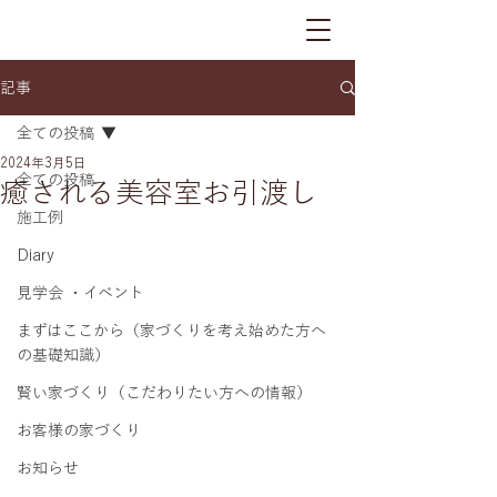
記事
全ての投稿
2024年3月5日
全ての投稿
癒される美容室お引渡し
施工例
Diary
見学会 ・イベント
まずはここから（家づくりを考え始めた方へ
の基礎知識）
賢い家づくり（こだわりたい方への情報）
お客様の家づくり
お知らせ