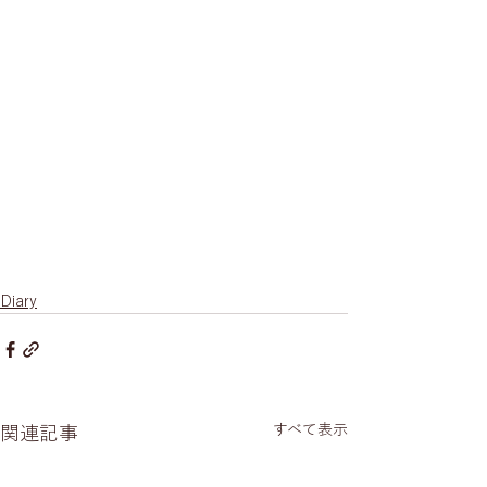
Diary
すべて表示
関連記事