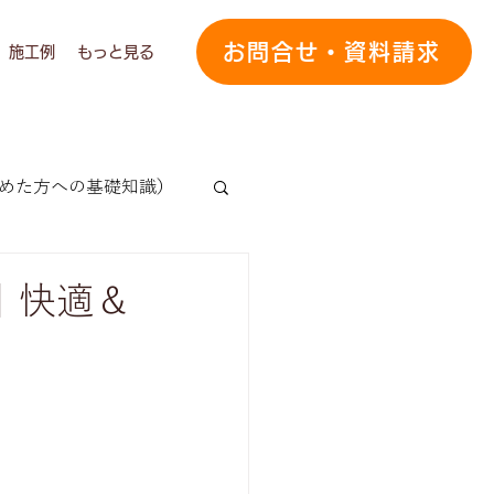
お問合せ・資料請求
施工例
もっと見る
めた方への基礎知識）
の声
｜快適＆