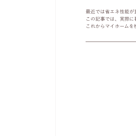
最近では省エネ性能が
この記事では、実際に
これからマイホームを