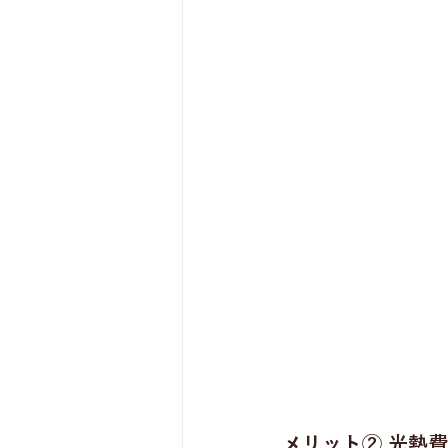
メリット② 光熱