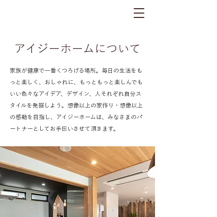
​アイジーホームについて
家族が健康で一番くつろげる場所。毎日の生活をも
っと楽しく、おしゃれに、もっともっと楽しんでも
いい色々なアイデア、デザイン、人それぞれ自分ス
タイルを発掘しよう。想像以上の家作り・想像以上
の感動を目指し、アイジーホームは、みなさまのパ
ートナーとしてお手伝いさせて頂きます。