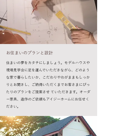
お住まいのプランと設計
住まいの夢をカタチにしましょう。モデルハウスや
現場見学会に足を運んでいただきながら、どのよう
な家で暮らしたいか、こだわりやわがままもしっか
りとお聞きし、ご納得いただくまでお客さまにぴっ
たりのプランをご提案させ ていただきます。オーダ
ー家具、造作のご依頼もアイジーホームにお任せく
ださい。