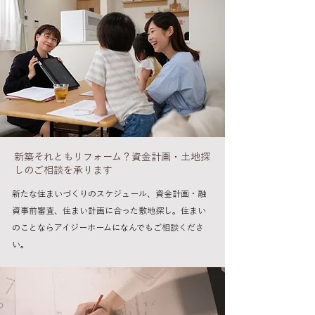
​新築それともリフォーム？資金計画・土地探
しのご相談を承ります
新たな住まいづくりのスケジュール、資金計画・融
資事前審査、住まい計画に合った敷地探し。住まい
のことならアイジーホームになんでもご相談くださ
い。