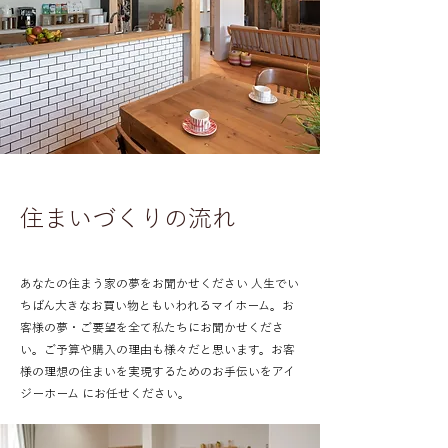
住まいづくりの流れ
あなたの住まう家の夢をお聞かせください 人生でい
ちばん大きなお買い物ともいわれるマイホーム。お
客様の夢・ご要望を全て私たちにお聞かせくださ
い。ご予算や購入の理由も様々だと思います。お客
様の理想の住まいを実現するためのお手伝いをアイ
ジーホーム にお任せください。