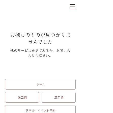
お探しのものが見つかりま
せんでした
他のサービスを見てみるか、お問い合
わせください。
ホーム
施工例
展示場
見学会・イベント予約