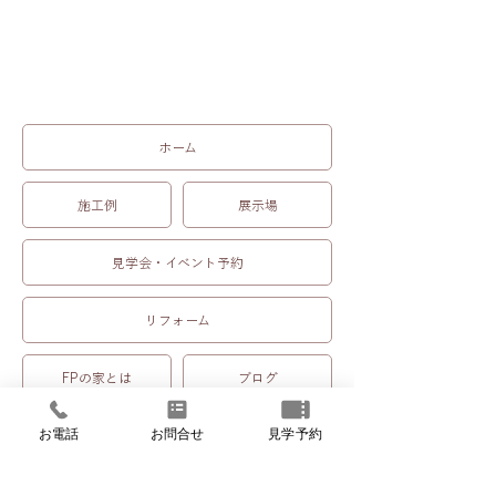
ホーム
施工例
展示場
見学会・イベント予約
リフォーム
FPの家とは
ブログ
お電話
お問合せ
見学予約
よくあるご質問
お問合せ
会社案内