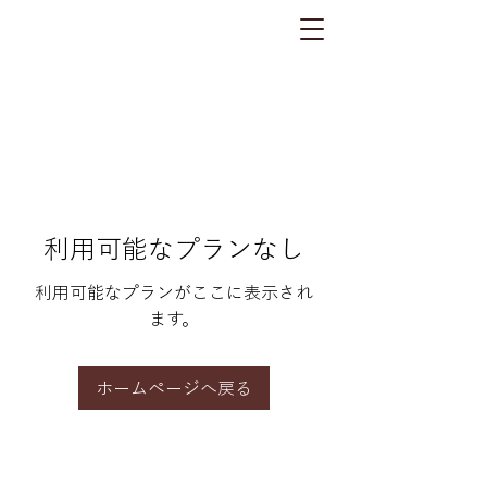
利用可能なプランなし
利用可能なプランがここに表示され
ます。
ホームページへ戻る