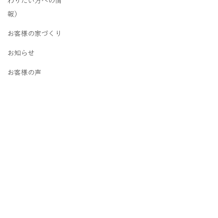
わりたい方への情
報）
お客様の家づくり
お知らせ
お客様の声