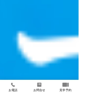
お電話
お問合せ
見学予約