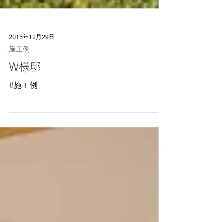
2015年12月29日
施工例
W様邸
#施工例