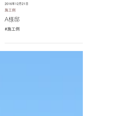
2016年12月21日
施工例
A様邸
#施工例