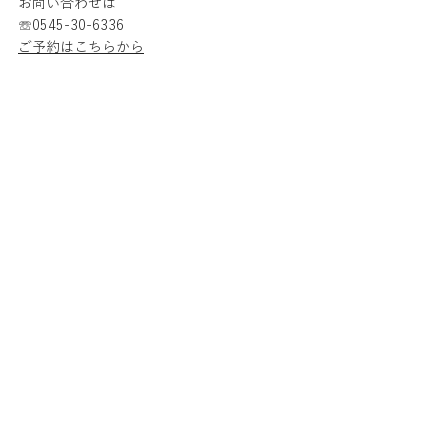
お問い合わせは
☏0545-30-6336
ご予約はこちらから