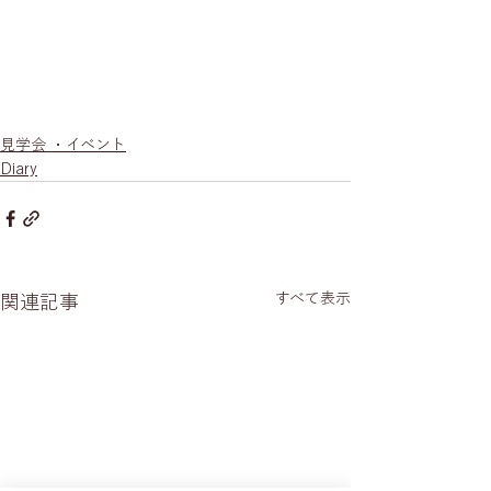
見学会 ・イベント
Diary
すべて表示
関連記事