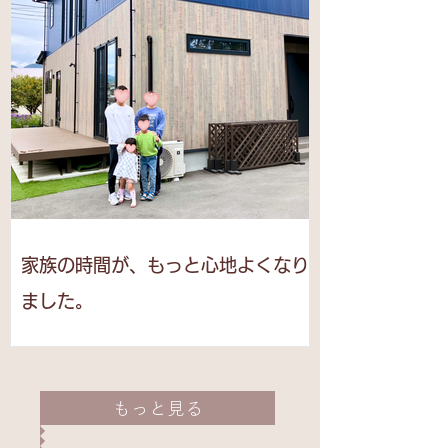
家族の時間が、もっと心地よくなり
ました。
もっと見る