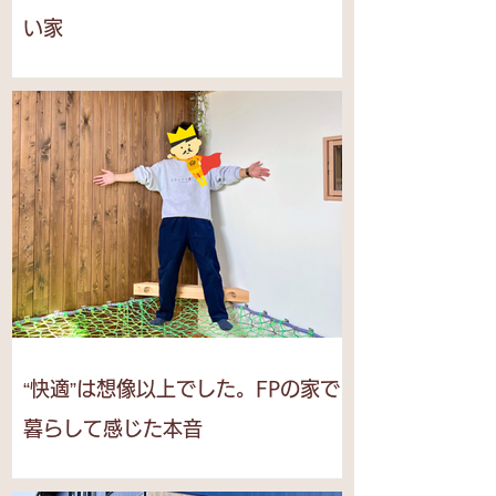
い家
“快適”は想像以上でした。FPの家で
暮らして感じた本音