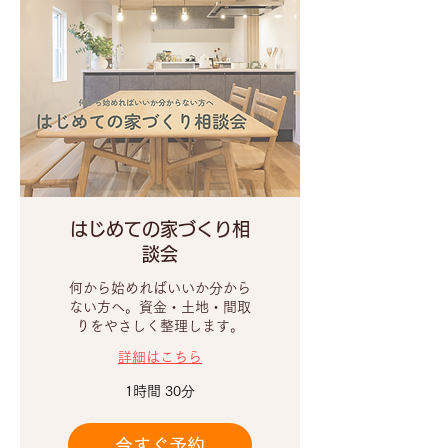
はじめての家づくり相
談会
何から始めればいいか分から
ない方へ。資金・土地・間取
りをやさしく整理します。
詳細はこちら
1時間 30分
今すぐ予約