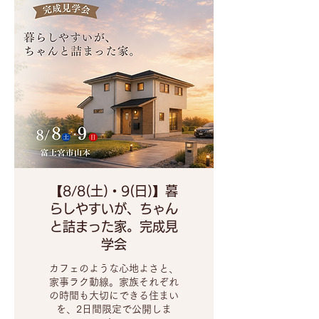
【8/8(土)・9(日)】暮
らしやすいが、ちゃん
と詰まった家。完成見
学会
カフェのような心地よさと、
家事ラク動線。家族それぞれ
の時間も大切にできる住まい
を、2日間限定で公開しま