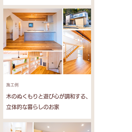
施工例
木のぬくもりと遊び心が調和する、
立体的な暮らしのお家