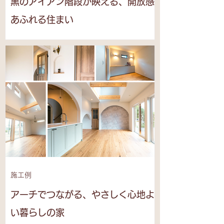
黒のアイアン階段が映える、開放感
あふれる住まい
施工例
アーチでつながる、やさしく心地よ
い暮らしの家