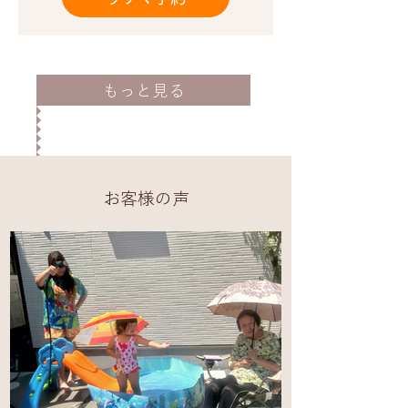
もっと見る
お客様の声