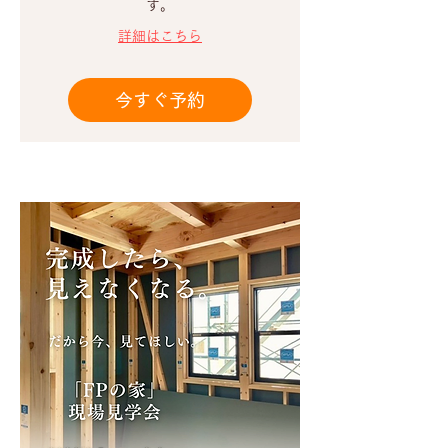
す。
詳細はこちら
今すぐ予約