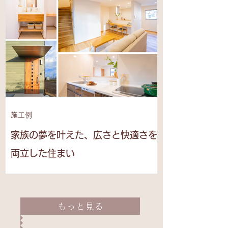
施工例
家族の夢を叶えた、広さと快適さを
両立した住まい
もっと見る