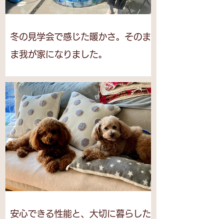
冬の見学会で感じた暖かさ。そのま
ま我が家になりました。
安心できる性能と、大切に暮らした