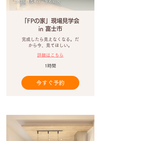
「FPの家」現場見学会
in 富士市
完成したら見えなくなる。だ
から今、見てほしい。
詳細はこちら
1時間
今すぐ予約