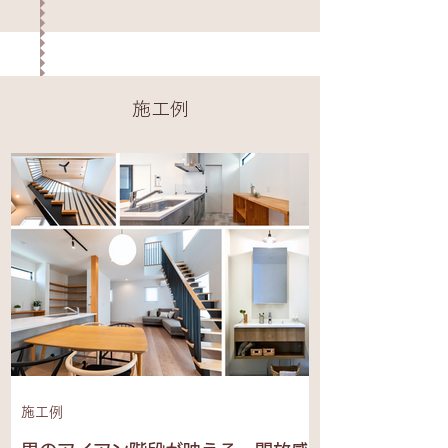
施工例
施工例