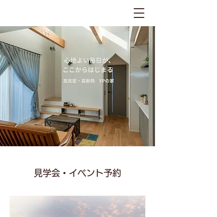
見学会・イベント予約