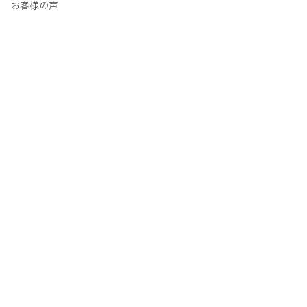
お客様の声