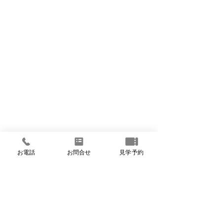
お電話
お問合せ
見学予約