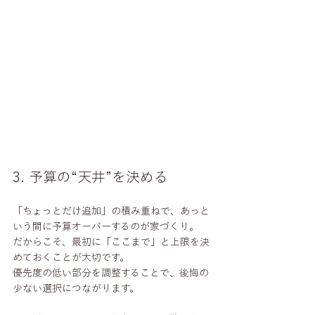
3. 予算の“天井”を決める
「ちょっとだけ追加」の積み重ねで、あっと
いう間に予算オーバーするのが家づくり。
だからこそ、最初に「ここまで」と上限を決
めておくことが大切です。
優先度の低い部分を調整することで、後悔の
少ない選択につながります。