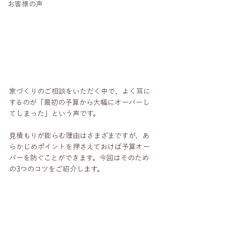
お客様の声
家づくりのご相談をいただく中で、よく耳に
するのが「最初の予算から大幅にオーバーし
てしまった」という声です。
見積もりが膨らむ理由はさまざまですが、あ
らかじめポイントを押さえておけば予算オー
バーを防ぐことができます。今回はそのため
の3つのコツをご紹介します。