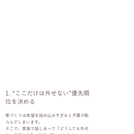
1. “ここだけは外せない”優先順
位を決める
家づくりは希望を詰め込みすぎると予算が膨
らんでしまいます。
そこで、家族で話し合って「どうしても外せ