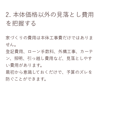
2. 本体価格以外の見落とし費用
を把握する
家づくりの費用は本体工事費だけではありま
せん。
登記費用、ローン手数料、外構工事、カーテ
ン、照明、引っ越し費用など、見落としやす
い費用があります。
最初から意識しておくだけで、予算のズレを
防ぐことができます。